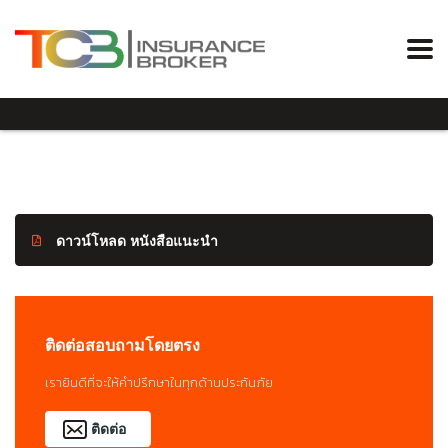
ดาวน์โหลด หนังสือแนะนำ
ติดต่อสอบถามโดยตรง
เรายินดีที่จะให้คำปรึกษาในทุกด้านประกันภัย
ติดต่อ