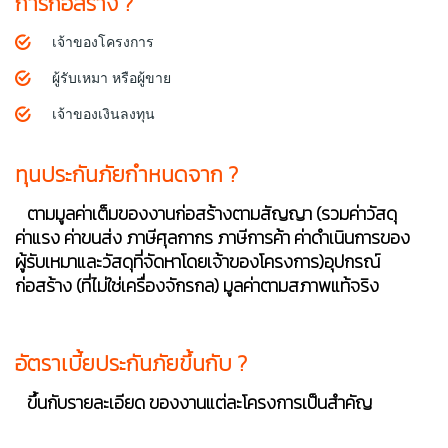
การก่อสร้าง ?
เจ้าของโครงการ
ผู้รับเหมา หรือผู้ขาย
เจ้าของเงินลงทุน
ทุนประกันภัยกำหนดจาก ?
ตามมูลค่าเต็มของงานก่อสร้างตามสัญญา (รวมค่าวัสดุ
ค่าแรง ค่าขนส่ง ภาษีศุลกากร ภาษีการค้า ค่าดำเนินการของ
ผู้รับเหมาและวัสดุที่จัดหาโดยเจ้าของโครงการ)อุปกรณ์
ก่อสร้าง (ที่ไม่ใช่เครื่องจักรกล) มูลค่าตามสภาพแท้จริง
อัตราเบี้ยประกันภัยขึ้นกับ ?
ขึ้นกับรายละเอียด ของงานแต่ละโครงการเป็นสำคัญ