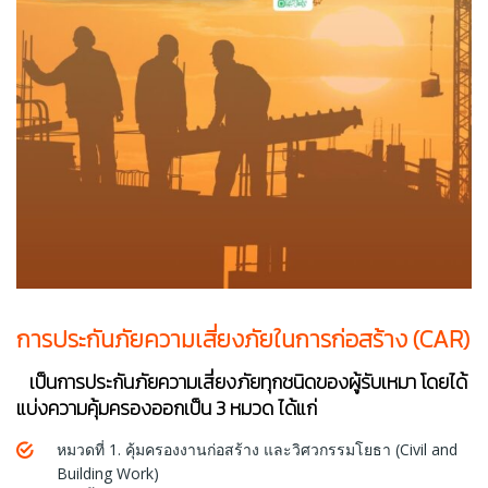
การประกันภัยความเสี่ยงภัยในการก่อสร้าง (CAR)
เป็นการประกันภัยความเสี่ยงภัยทุกชนิดของผู้รับเหมา โดยได้
แบ่งความคุ้มครองออกเป็น 3 หมวด ได้แก่
หมวดที่ 1. คุ้มครองงานก่อสร้าง และวิศวกรรมโยธา (Civil and
Building Work)