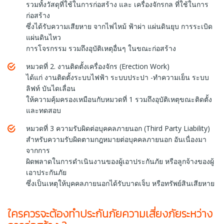
รวมทั้งวัสดุที่ใช้ในการก่อสร้าง และ เครื่องจักรกล ที่ใช้ในการ
ก่อสร้าง
ซึ่งได้รับความเสียหาย จากไฟไหม้ ฟ้าผ่า แผ่นดินยุบ การระเบิด
แผ่นดินไหว
การโจรกรรม รวมถึงอุบัติเหตุอื่นๆ ในขณะก่อสร้าง
หมวดที่ 2. งานติดตั้งเครื่องจักร (Erection Work)
ได้แก่ งานติดตั้งระบบไฟฟ้า ระบบประปา -ทำความเย็น ระบบ
ลิฟท์ บันไดเลื่อน
ให้ความคุ้มครองเหมือนกับหมวดที่ 1 รวมถึงอุบัติเหตุขณะติดตั้ง
และทดสอบ
หมวดที่ 3 ความรับผิดต่อบุคคลภายนอก (Third Party Liability)
สำหรับความรับผิดตามกฎหมายต่อบุคคลภายนอก อันเนื่องมา
จากการ
ผิดพลาดในการดำเนินงานของผู้เอาประกันภัย หรือลูกจ้างของผู้
เอาประกันภัย
ซึ่งเป็นเหตุให้บุคคลภายนอกได้รับบาดเจ็บ หรือทรัพย์สินเสียหาย
ใครควรจะต้องทำประกันภัยความเสี่ยงภัยระหว่าง