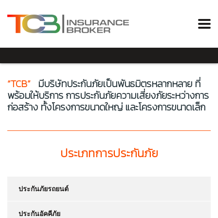
“TCB”
มีบริษัทประกันภัยเป็นพันธมิตรหลากหลาย ที่
พร้อมให้บริการ การประกันภัยความเสี่ยงภัยระหว่างการ
ก่อสร้าง ทั้งโครงการขนาดใหญ่ และโครงการขนาดเล็ก
ประเภทการประกันภัย
ประกันภัยรถยนต์
ประกันอัคคีภัย