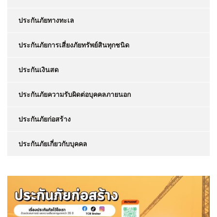
ประกันภัยทางทะเล
ประกันภัยการเสี่ยงภัยทรัพย์สินทุกชนิด
ประกันเงินสด
ประกันภัยความรับผิดต่อบุคคลภายนอก
ประกันภัยก่อสร้าง
ประกันภัยเกี่ยวกับบุคคล